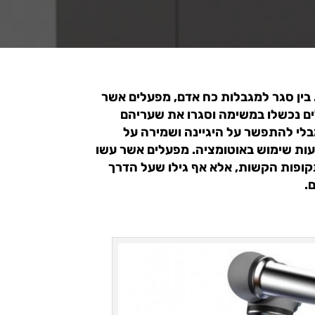
ין סגר למגבלות כח אדם, מפעלים אשר
ים נכשלו במשימה וסגרו את שעריהם
בלי להתפשר על היגיינה ושמירה על
עות שימוש באוטומציה. מפעלים אשר עשו
קופות הקשות, אלא אף גילו שעל הדרך
.