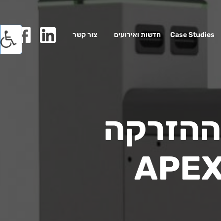
Case Studies
חדשות ואירועים
צור קשר
 ההזרקה