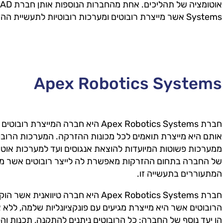
Systems אשר מייצרת רובוטים ומערכות רובוטיות לתעשיית ההזרקה.
Apex Robotics Systems
חברת Apex Robotics Systems היא חברה ה
אותם היא מייצרת תואמים לכל מכונות ההזרקה. המערכות הרובוט
ממערכות פשוטות המיועדות להוצאת אנגוסים ועד למערכות אוטו
של החברה בתחום ההזרקות מאפשרת לה לייצר רובוטים אשר מענ
המתעוררים בתעשייה זו.
הרובוטים אשר היא מייצרת מגיעים עם פונקציונליות שלמה, ללא
הן יעד נוסף של החברה: כל הרובוטים ניתנים להתקנה, תכנות וה