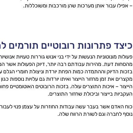
– אפילו עבור אותן מערכות שהן מורכבות ומשוכללות.
כיצד פתרונות רובוטיים תורמים ל
פעולות מונוטוניות הנעשות על ידי בני אנוש גוררות טעויות אנושיות
מהסחות דעת. מהירות עבודתם רבה יותר, דיוק הפעולות אשר הם 
בזכות הדיוק וההתמדה כמות הפחת יורדת וניצולת חומרי הגלם עו
מקצרים את זמן מחזור הייצור ואיתו יורדות גם עלויות נוספות כגון
הייצור – איכות התוצרים עולה. בזכות הרובוטים האוטומטיים פחות
העקביות בייצור וביכולת שחזור התוצרים.
כוח האדם אשר בעבר עשה עבודות החוזרות על עצמן פנוי לעבור 
נוסף לחברה וגם לשורת הרווח שלה.