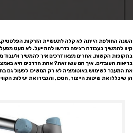
השנה החולפת הייתה לא קלה לתעשיית הזרקות הפלסטיק. ב
קיוו להמשיך בעבודה רציפה נדרשו להתייעל. לא מעט מפעל
בתקופות הקשות. אחרים מצאו דרכים איך להמשיך ולעבוד מ
בריאות העובדים. איך הם עשו זאת? אחת הדרכים היא באמצ
את המעבר לשימוש באוטומציה לא רק המשיכו לפעול גם בת
הן שיכללו את שיטות הייצור, חסכו, והגבירו את יעילות הקווים