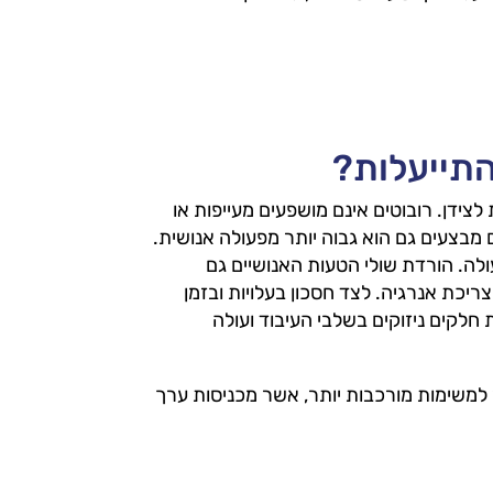
התייעלות?
 לצידן. רובוטים אינם מושפעים מעייפות או
מבצעים גם הוא גבוה יותר מפעולה אנושית.
לה. הורדת שולי הטעות האנושיים גם
 צריכת אנרגיה. לצד חסכון בעלויות ובזמן
 חלקים ניזוקים בשלבי העיבוד ועולה
למשימות מורכבות יותר, אשר מכניסות ערך