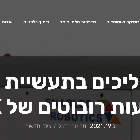
בוטיקה ואוטומציה
מדפסות תלת-מימד
ריתוך פלסטיק
אודות
ליכים בתעשיית
 רובוטים של APEX
יול 19, 2021
|
מכונות הזרקה וציוד
,
חדשות
|