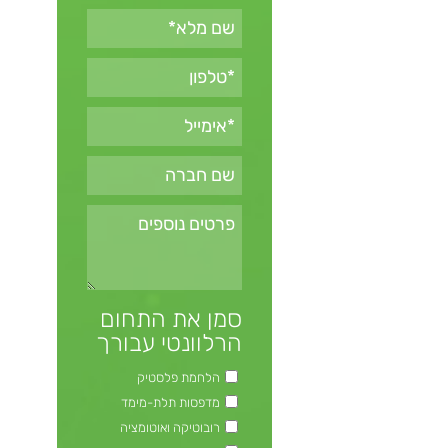
סמן את התחום
הרלוונטי עבורך
הלחמת פלסטיק
מדפסות תלת-מימד
רובוטיקה ואוטומציה