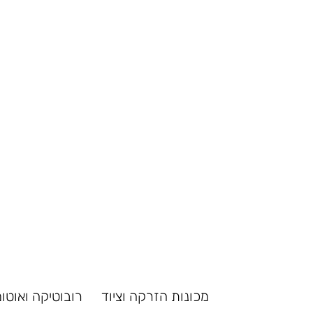
מכונות הזרקה וציוד
רובוטיקה ואוטו