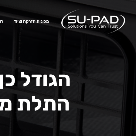
מכונות הזרקה וציוד
רו
הגודל כן