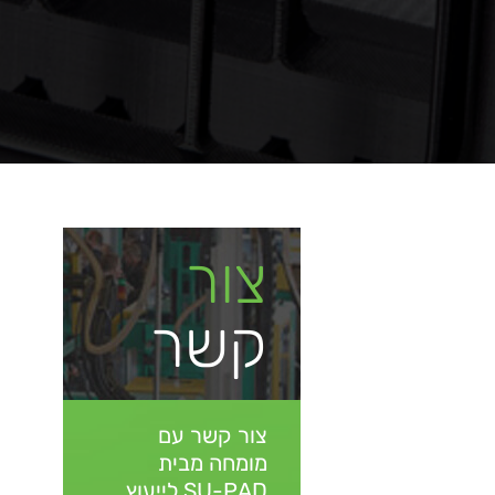
צור
קשר
צור קשר עם
מומחה מבית
SU-PAD
לייעוץ