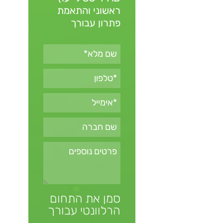
ראשוני והתאמת
פתרון עבורך
סמן את התחום
הרלוונטי עבורך