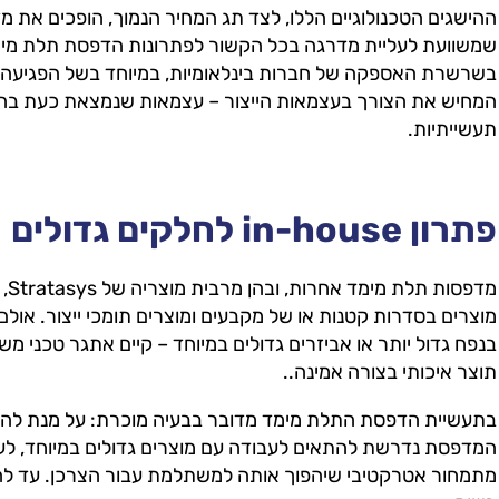
שמשוועת לעליית
מדרגה בכל הקשור לפתרונות הדפסת תלת מימד
בשרשרת האספקה של חברות בינלאומיות, במיוחד בשל הפגיעה 
המחיש את הצורך בעצמאות הייצור – עצמאות שנמצאת כעת בהי
תעשייתיות.
פתרון in-house לחלקים גדולים
מדפ
מוצרים בסדרות קטנות או של מקבעים ומוצרים תומכי ייצור. או
בנפח גדול יותר או אביזרים גדולים במיוחד – קיים אתגר טכני 
תוצר איכותי בצורה אמינה..
בתעשיית הדפסת התלת מימד מדובר בבעיה מוכרת: על מנת להתא
המדפסת נדרשת להתאים לעבודה עם מוצרים גדולים במיוחד, לעמו