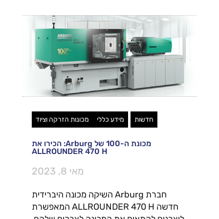
חדשות
מידע כללי
מכונות הזרקה וציוד
מכונת ה-100 של Arburg: הכירו את
ALLROUNDER 470 H
מאי 8, 2023
חברת Arburg השיקה מכונה היברידית
חדשה ALLROUNDER 470 H המאפשרת