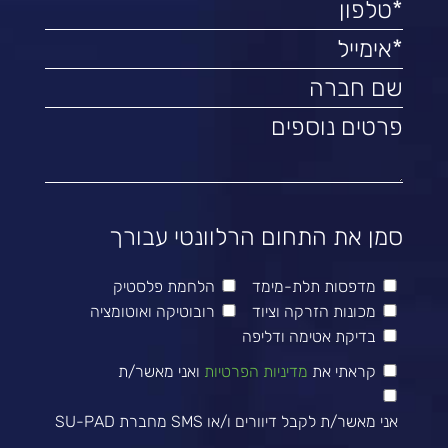
סמן את התחום הרלוונטי עבורך
מדפסות תלת-מימד
הלחמת פלסטיק
מכונות הזרקה וציוד
רובוטיקה ואוטומציה
בדיקת אטימה ודליפה
קראתי את
מדיניות הפרטיות
ואני מאשר/ת
אני מאשר/ת לקבל דיוורים ו/או SMS מחברת SU-PAD