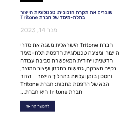
שוברים את תקרת הזכוכית: טכנולוגיות הייצור
בתלת-מימד של חברת Tritone
פבר 14, 2023
חברת Tritone הישראלית משנה את סדרי
הייצור, ומציגה טכנולוגיית הדפסת תלת-מימד
חדשנית וייחודית המאפשרת סביבת עבודה
נקייה מאבקה, גמישות בתכנון ועיצוב המוצר,
וחסכון בזמן ועלויות בתהליך הייצור הדור
הבא של הדפסת מתכות: חברת Tritone
חברת Tritone היא חברת...
להמשך קריאה