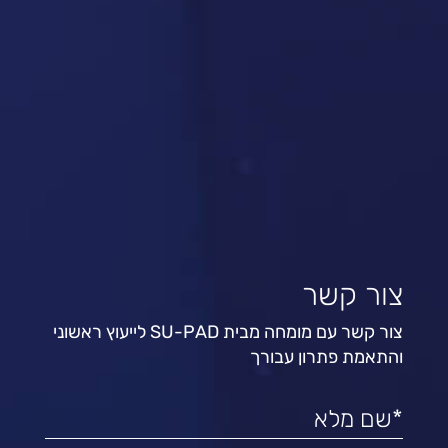
צור קשר
צור קשר עם מומחה מבית SU-PAD לייעוץ ראשוני
והתאמת פתרון עבורך