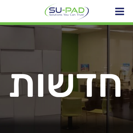
חדשות