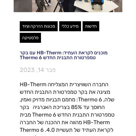
חדשות
מידע כללי
מכונות הזרקה וציוד
פלסטיקה
מוכנים לקראת העתיד: HB-Therm עם בקר
טמפרטורת התבנית החדש Thermo 6
פבר 14, 2023
החברה השוויצרית המצליחה HB-Therm
מציגה את בקר טמפרטורת התבנית החדש
שלה, Thermo 6: מחמם תבניות מדויק ואמין,
החוסך עד 85% בצריכת האנרגיה בקר
טמפרטורת התבנית החדש Thermo 6 מבית
HB-Therm מהווה את ההכנה של החברה
לקראת העתיד של תעשיית 4.0. Thermo 6