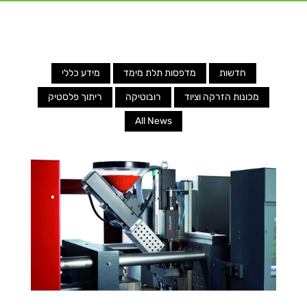
חדשות
מדפסות תלת מימד
מידע כללי
מכונות הזרקה וציוד
רובוטיקה
ריתוך פלסטיק
All News