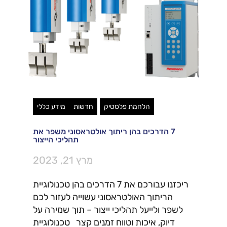
הלחמת פלסטיק
חדשות
מידע כללי
7 הדרכים בהן ריתוך אולטראסוני משפר את
תהליכי הייצור
מרץ 21, 2023
ריכזנו עבורכם את 7 הדרכים בהן טכנולוגיית
הריתוך האולטראסוני עשוייה לעזור לכם
לשפר ולייעל תהליכי ייצור – תוך שמירה על
דיוק, איכות וטווח זמנים קצר טכנולוגיית