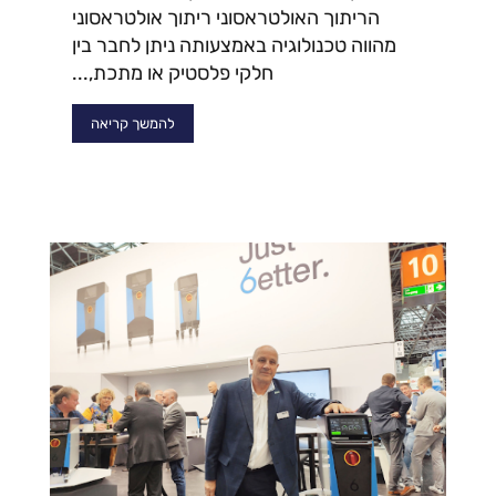
הריתוך האולטראסוני ריתוך אולטראסוני
מהווה טכנולוגיה באמצעותה ניתן לחבר בין
חלקי פלסטיק או מתכת,...
להמשך קריאה