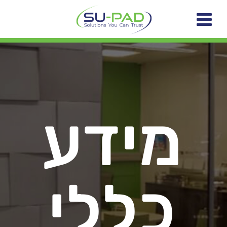
מידע
כללי