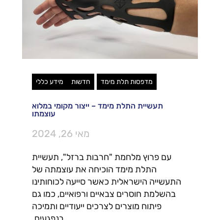
מדפסות תלת מימד
חדשות
מידע כללי
תעשיית התלת מימד – ייצור מקומי במלוא
עוצמתו
מאי 26, 2024
עם פרוץ מלחמת "חרבות ברזל", תעשיית
התלת מימד הוכיחה את עוצמתה של
התעשייה הישראלית כאשר סייעה לכוחותינו
בהשלמת חוסרים צבאיים ורפואיים, כמו גם
פיתוח מוצרים לצרכים ייעודיים ותמיכה
בנפגעים.