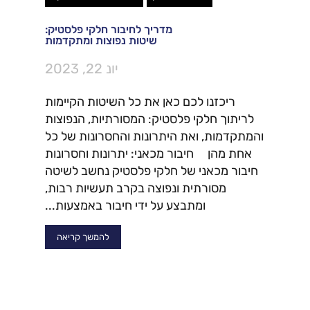
מדריך לחיבור חלקי פלסטיק:
שיטות נפוצות ומתקדמות
יונ 22, 2023
ריכזנו לכם כאן את כל השיטות הקיימות
לריתוך חלקי פלסטיק: המסורתיות, הנפוצות
והמתקדמות, ואת היתרונות והחסרונות של כל
אחת מהן חיבור מכאני: יתרונות וחסרונות
חיבור מכאני של חלקי פלסטיק נחשב לשיטה
מסורתית ונפוצה בקרב תעשיות רבות,
ומתבצע על ידי חיבור באמצעות...
להמשך קריאה