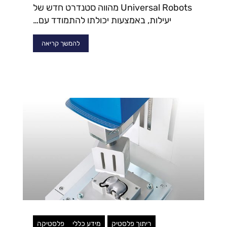
Universal Robots מהווה סטנדרט חדש של
יעילות, באמצעות יכולתו להתמודד עם…
להמשך קריאה
ריתוך פלסטיק
מידע כללי
פלסטיקה