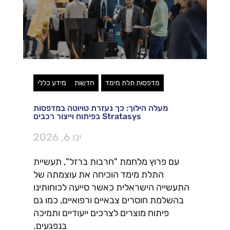
מדפסות תלת מימד
חדשות
מידע כללי
מעלה הילוך: כך נעזרת טויוטה במדפסות
Stratasys בפיתוח וייצור רכבים
ינו 6, 2026
עם פרוץ מלחמת "חרבות ברזל", תעשיית
התלת מימד הוכיחה את עוצמתה של
התעשייה הישראלית כאשר סייעה לכוחותינו
בהשלמת חוסרים צבאיים ורפואיים, כמו גם
פיתוח מוצרים לצרכים ייעודיים ותמיכה
בנפגעים.