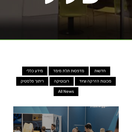
חדשות
מדפסות תלת מימד
מידע כללי
מכונות הזרקה וציוד
רובוטיקה
ריתוך פלסטיק
All News