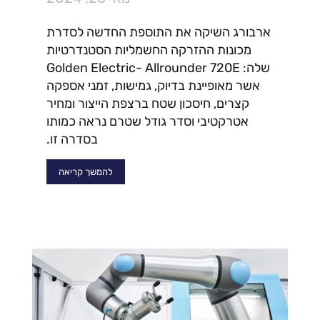
ארבורג השיקה את התוספת החדשה לסדרת
מכונות ההזרקה החשמליות הסטנדרטיות
שלה: Golden Electric- Allrounder 720E
אשר מאופיינת בדיוק, גמישות, זמני אספקה
קצרים, חיסכון שטח ברצפת הייצור ומחיר
אטרקטיבי וסדר גודל שטרם נראה כמותו
בסדרה זו.
להמשך קריאה