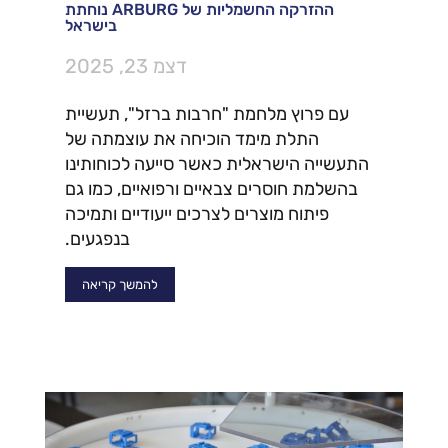
ההזרקה החשמליות של ARBURG נוחתת
בישראל
דצמ 23, 2025
עם פרוץ מלחמת "חרבות ברזל", תעשיית
התלת מימד הוכיחה את עוצמתה של
התעשייה הישראלית כאשר סייעה לכוחותינו
בהשלמת חוסרים צבאיים ורפואיים, כמו גם
פיתוח מוצרים לצרכים ייעודיים ותמיכה
בנפגעים.
להמשך קריאה